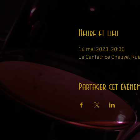
Heure et lieu
16 mai 2023, 20:30
La Cantatrice Chauve, Rue
Partager cet événe