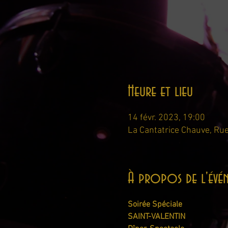
Heure et lieu
14 févr. 2023, 19:00
La Cantatrice Chauve, Rue
À propos de l'évé
Soirée Spéciale
SAINT-VALENTIN