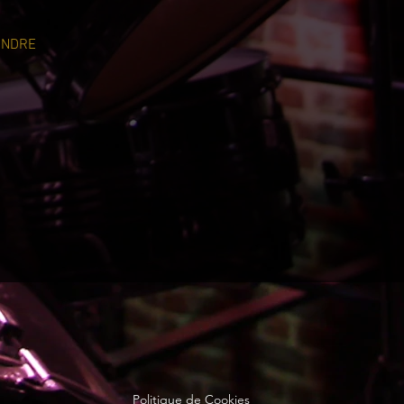
ANDRE
Politique de Cookies